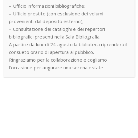
– Ufficio informazioni bibliografiche;
– Ufficio prestito (con esclusione dei volumi
provenienti dal deposito esterno);
– Consultazione dei cataloghi e dei repertori
bibliografici presenti nella Sala Bibliografia.
A partire da lunedì 24 agosto la biblioteca riprenderà il
consueto orario di apertura al pubblico.
Ringraziamo per la collaborazione e cogliamo
l’occasione per augurare una serena estate.